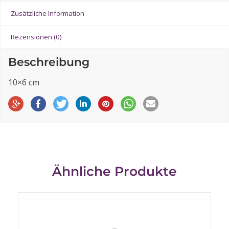
Zusätzliche Information
Rezensionen (0)
Beschreibung
10×6 cm
Ähnliche Produkte