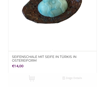
SEIFENSCHALE MIT SEIFE IN TÜRKIS IN
OSTEREIFORM
€
14,00
Zeige Details