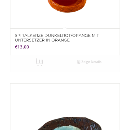
SPIRALKERZE DUNKELROT/ORANGE MIT
UNTERSETZER IN ORANGE
€
13,00
Zeige Details